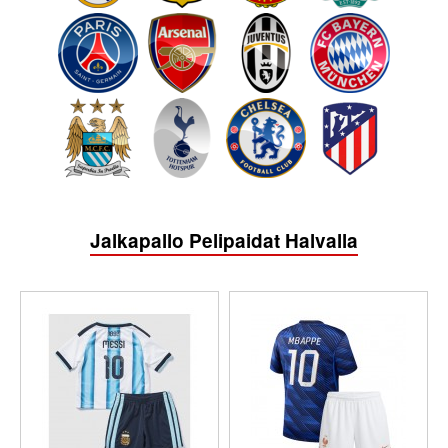
Jalkapallo Pelipaidat Halvalla