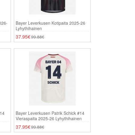
026-
Bayer Leverkusen Kotipaita 2025-26
Lyhythihainen
37.95€
99.88€
#14
Bayer Leverkusen Patrik Schick #14
Vieraspaita 2025-26 Lyhythihainen
37.95€
99.88€