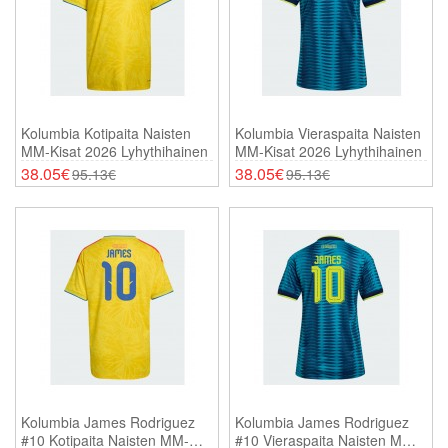
Kolumbia Kotipaita Naisten
Kolumbia Vieraspaita Naisten
MM-Kisat 2026 Lyhythihainen
MM-Kisat 2026 Lyhythihainen
38.05€
38.05€
95.13€
95.13€
Kolumbia James Rodriguez
Kolumbia James Rodriguez
#10 Kotipaita Naisten MM-
#10 Vieraspaita Naisten MM-