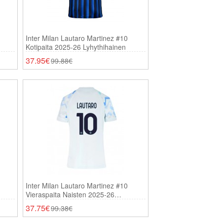
Inter Milan Lautaro Martinez #10
Kotipaita 2025-26 Lyhythihainen
37.95€
99.88€
Inter Milan Lautaro Martinez #10
Vieraspaita Naisten 2025-26
Lyhythihainen
37.75€
99.38€