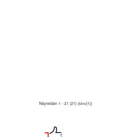
Näytetään 1 - 21 (21) (sivu(1))