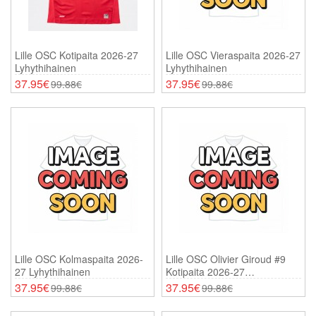
Lille OSC Kotipaita 2026-27
Lille OSC Vieraspaita 2026-27
Lyhythihainen
Lyhythihainen
37.95€
37.95€
99.88€
99.88€
Lille OSC Kolmaspaita 2026-
Lille OSC Olivier Giroud #9
27 Lyhythihainen
Kotipaita 2026-27
Lyhythihainen
37.95€
37.95€
99.88€
99.88€