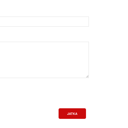
JATKA