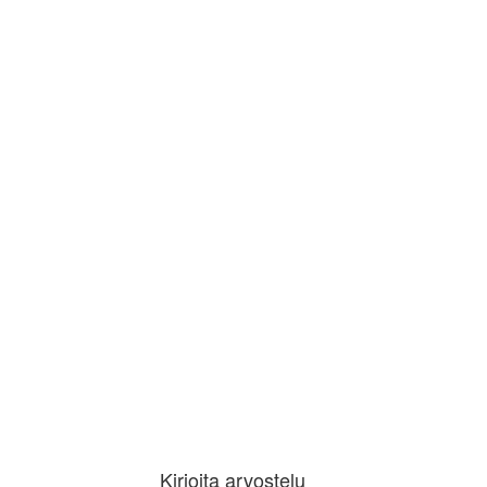
Kirjoita arvostelu