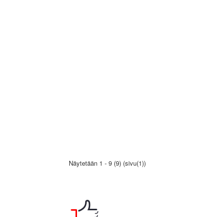
Näytetään 1 - 9 (9) (sivu(1))