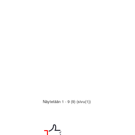
Näytetään 1 - 9 (9) (sivu(1))