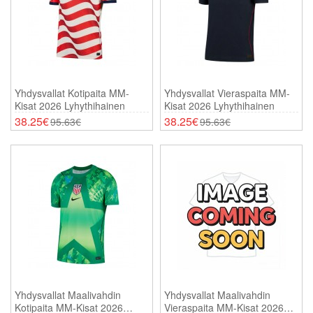
Yhdysvallat Kotipaita MM-
Yhdysvallat Vieraspaita MM-
Kisat 2026 Lyhythihainen
Kisat 2026 Lyhythihainen
38.25€
38.25€
95.63€
95.63€
Yhdysvallat Maalivahdin
Yhdysvallat Maalivahdin
Kotipaita MM-Kisat 2026
Vieraspaita MM-Kisat 2026