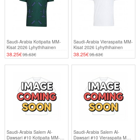
Saudi-Arabia Kotipaita MM-
Saudi-Arabia Vieraspaita MM-
Kisat 2026 Lyhythihainen
Kisat 2026 Lyhythihainen
38.25€
38.25€
95.63€
95.63€
Saudi-Arabia Salem Al-
Saudi-Arabia Salem Al-
Dawsari #10 Kotipaita MM-
Dawsari #10 Vieraspaita MM-