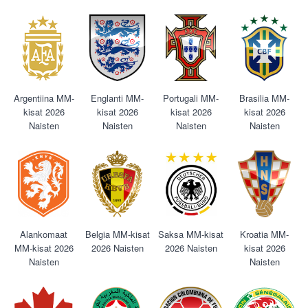
Argentiina MM-
Englanti MM-
Portugali MM-
Brasilia MM-
kisat 2026
kisat 2026
kisat 2026
kisat 2026
Naisten
Naisten
Naisten
Naisten
Alankomaat
Belgia MM-kisat
Saksa MM-kisat
Kroatia MM-
MM-kisat 2026
2026 Naisten
2026 Naisten
kisat 2026
Naisten
Naisten