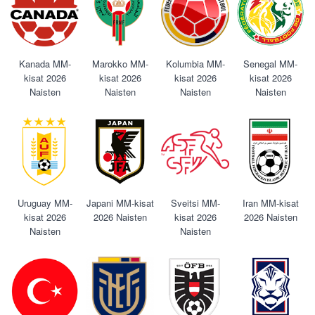
Kanada MM-
Marokko MM-
Kolumbia MM-
Senegal MM-
kisat 2026
kisat 2026
kisat 2026
kisat 2026
Naisten
Naisten
Naisten
Naisten
Uruguay MM-
Japani MM-kisat
Sveitsi MM-
Iran MM-kisat
kisat 2026
2026 Naisten
kisat 2026
2026 Naisten
Naisten
Naisten