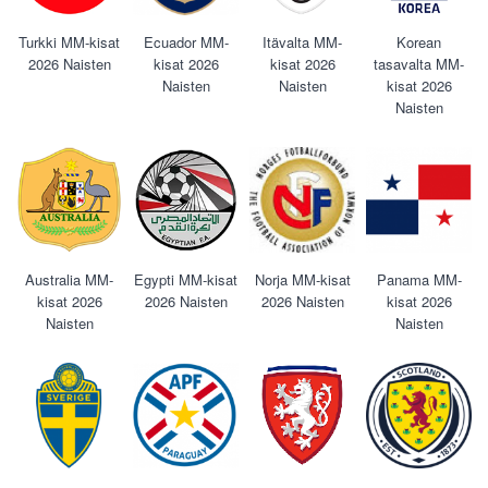
Turkki MM-kisat
Ecuador MM-
Itävalta MM-
Korean
2026 Naisten
kisat 2026
kisat 2026
tasavalta MM-
Naisten
Naisten
kisat 2026
Naisten
Australia MM-
Egypti MM-kisat
Norja MM-kisat
Panama MM-
kisat 2026
2026 Naisten
2026 Naisten
kisat 2026
Naisten
Naisten