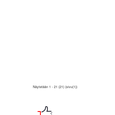
Näytetään 1 - 21 (21) (sivu(1))