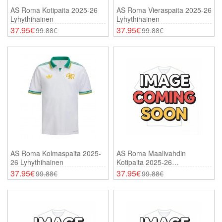
AS Roma Kotipaita 2025-26
AS Roma Vieraspaita 2025-26
Lyhythihainen
Lyhythihainen
37.95€
37.95€
99.88€
99.88€
AS Roma Kolmaspaita 2025-
AS Roma Maalivahdin
26 Lyhythihainen
Kotipaita 2025-26
Lyhythihainen
37.95€
37.95€
99.88€
99.88€