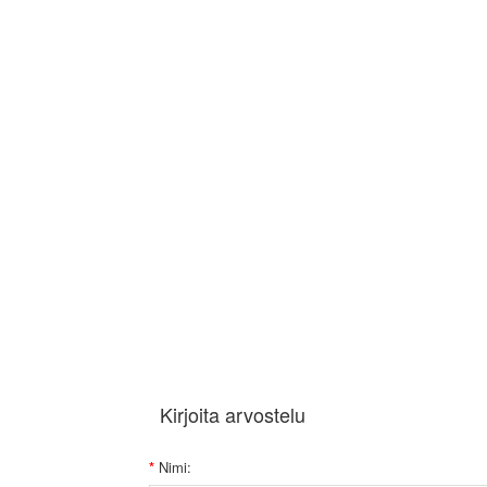
Kirjoita arvostelu
Nimi: