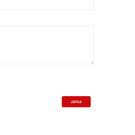
JATKA