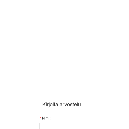
Kirjoita arvostelu
Nimi: