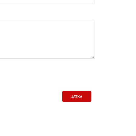
JATKA