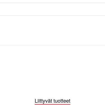
Liittyvät tuotteet